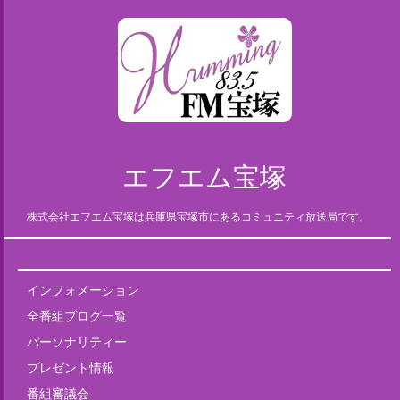
エフエム宝塚
株式会社エフエム宝塚は兵庫県宝塚市にあるコミュニティ放送局です。
インフォメーション
全番組ブログ一覧
パーソナリティー
プレゼント情報
番組審議会