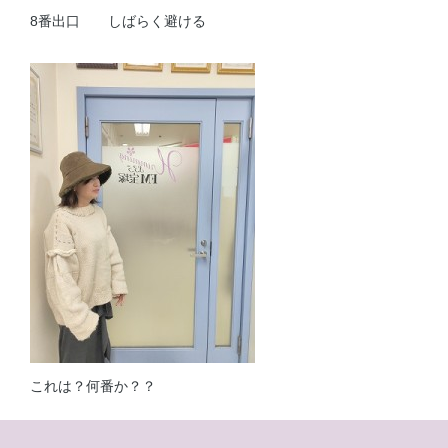
8番出口 しばらく避ける
これは？何番か？？