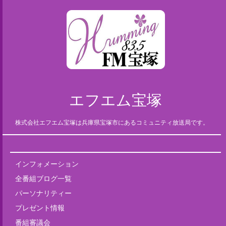
エフエム宝塚
株式会社エフエム宝塚は兵庫県宝塚市にあるコミュニティ放送局です。
インフォメーション
全番組ブログ一覧
パーソナリティー
プレゼント情報
番組審議会