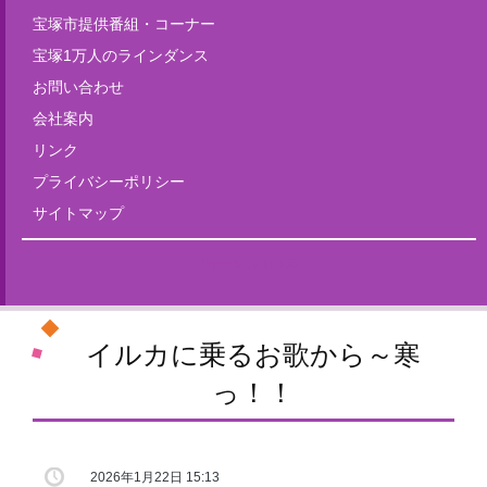
宝塚市提供番組・コーナー
宝塚1万人のラインダンス
お問い合わせ
会社案内
リンク
プライバシーポリシー
サイトマップ
Tweets by fm835
イルカに乗るお歌から～寒
っ！！
2026年1月22日 15:13