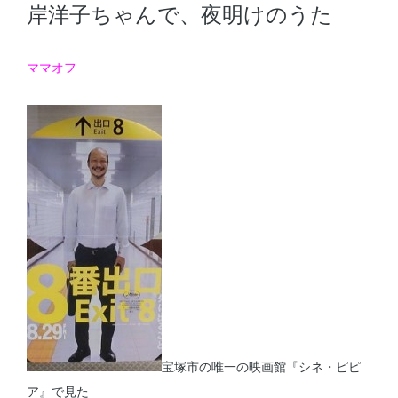
岸洋子ちゃんで、夜明けのうた
ママオフ
宝塚市の唯一の映画館『シネ・ピピ
ア』で見た