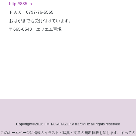
http://835.jp
ＦＡＸ 0797-76-5565
おはがきでも受け付けています。
〒665-8543 エフエム宝塚
Copyright©2016 FM TAKARAZUKA 83.5MHz all rights reserved
このホームページに掲載のイラスト・写真・文章の無断転載を禁じます。すべての