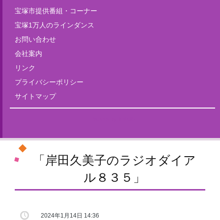
宝塚市提供番組・コーナー
宝塚1万人のラインダンス
お問い合わせ
会社案内
リンク
プライバシーポリシー
サイトマップ
Tweets by fm835
「岸田久美子のラジオダイア
ル８３５」
2024年1月14日 14:36