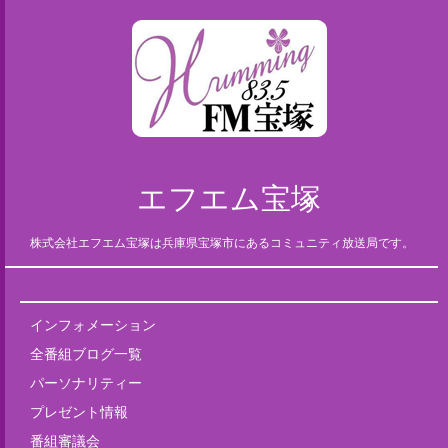
エフエム宝塚
株式会社エフエム宝塚は兵庫県宝塚市にあるコミュニティ放送局です。
インフォメーション
全番組ブログ一覧
パーソナリティー
プレゼント情報
番組審議会