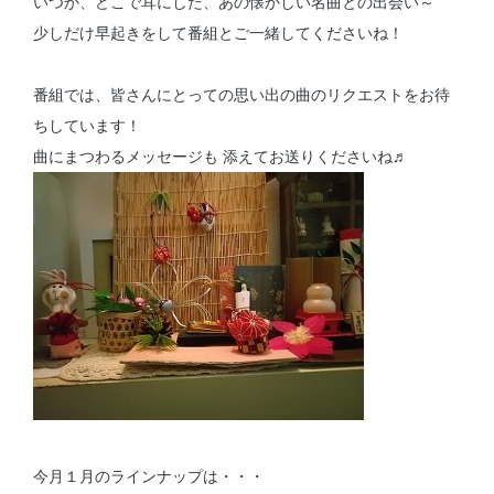
いつか、どこで耳にした、あの懐かしい名曲との出会い～
少しだけ早起きをして番組とご一緒してくださいね！
番組では、皆さんにとっての思い出の曲のリクエストをお待
ちしています！
曲にまつわるメッセージも 添えてお送りくださいね♬
今月１月のラインナップは・・・