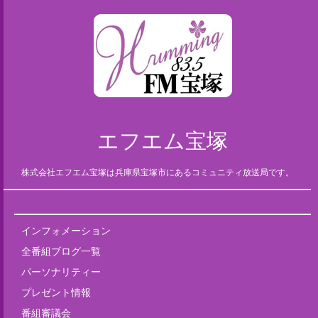
エフエム宝塚
株式会社エフエム宝塚は兵庫県宝塚市にあるコミュニティ放送局です。
インフォメーション
全番組ブログ一覧
パーソナリティー
プレゼント情報
番組審議会