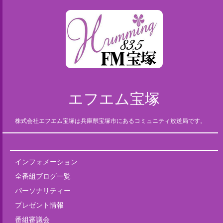
エフエム宝塚
株式会社エフエム宝塚は兵庫県宝塚市にあるコミュニティ放送局です。
インフォメーション
全番組ブログ一覧
パーソナリティー
プレゼント情報
番組審議会