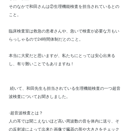
そのなかで和田さんは②生理機能検査を担当されているとの
こと。
臨床検査室は救急の患者さんや、急いで検査が必要な方もい
らっしゃるので24時間体制だとのこと。
本当に大変だと思いますが、私たちにとっては安心出来る
し、有り難いことでもありますね！
続いて、和田先生も担当されている生理機能検査の一つ超音
波検査についてお聞きしました。
·超音波検査とは？
人の耳では聞こえないほど高い周波数の音を体内に送り、そ
の反射波によって出来た画像で臓器の形や大きさをチェック