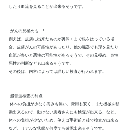
したり血流を見ることが出来るそうです。
·がんの見極めも···!
例えば、皮膚に出来たものが奥深くまで根をはっている場
合、皮膚がんの可能性があったり、他の臓器でも形を見たり
血流が多いと悪性の可能性があるそうで、その見極め、良性·
悪性の判断なども出来るそうです。
その後は、内容によっては詳しい検査が行われます。
·超音波検査の利点
体への負担が少なく痛みも無い、費用も安く、また機械を移
動出来るので、動けない患者さんにも検査が出来る、など。
体への負担が少ないため、例えば手術前と後で検査が出来る
など、リアルな状態が何度でも確認出来るそうです。