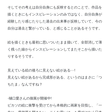
そしてその考えは自分自身にも反映するとのことで、作品を
描くときにもインスピレーションのみではなく、自分自身が
経験したり感じたりした過去の出来事が反映していて、今の
自分は過去と繋がっている、と感じることがあるそうです。
絵を描くときも最初に思いついたまま描いて、全部消して薄
く残った線からインスピレーションしてまたそこから描いた
りするそうです。
見えている絵の後ろに見えない絵がある···!
見えない絵があるから完成形がある、というのはまさに「つ
ちたま」なんですね？
·樋口愛さんの個展が開催中!
ピカソの絵に衝撃を受けてから本格的に画家を目指し、「一