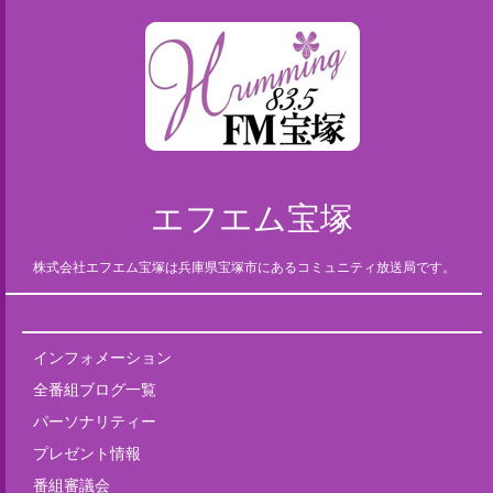
エフエム宝塚
株式会社エフエム宝塚は兵庫県宝塚市にあるコミュニティ放送局です。
インフォメーション
全番組ブログ一覧
パーソナリティー
プレゼント情報
番組審議会