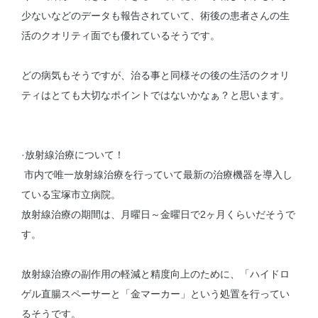
少ないなどのデータも報告されていて、術後の患者さんの生
活のクオリティ面でも優れているそうです。
どの病気もそうですが、治る事と同様その後の生活のクオリ
ティはとても大切なポイントではないかなぁ？と思います。
·放射線治療について！
市内で唯一放射線治療を行っていて最新の治療機器を導入し
ている宝塚市立病院。
放射線治療の期間は、月曜日～金曜日で2ヶ月くらいだそうで
す。
放射線治療の副作用の軽減と精度向上のために、「ハイドロ
ゲル直腸スペーサーと「金マーカー」という処置を行ってい
るそうです。