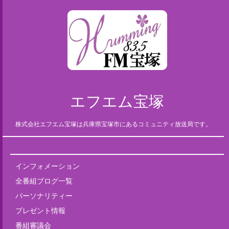
エフエム宝塚
株式会社エフエム宝塚は兵庫県宝塚市にあるコミュニティ放送局です。
インフォメーション
全番組ブログ一覧
パーソナリティー
プレゼント情報
番組審議会