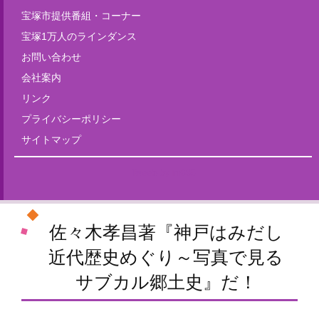
宝塚市提供番組・コーナー
宝塚1万人のラインダンス
お問い合わせ
会社案内
リンク
プライバシーポリシー
サイトマップ
Tweets by fm835
佐々木孝昌著『神戸はみだし
近代歴史めぐり～写真で見る
サブカル郷土史』だ！