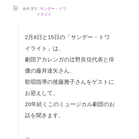
カテゴリ :
サンデー・トワ
イライト
2月8日と15日の「サンデー・トワ
イライト」は、
劇団アカレンガの辻野良信代表と俳
優の藤井達矢さん、
歌唱指導の後藤雅子さんをゲストに
お迎えして、
20年続くこのミュージカル劇団のお
話を聞きます。