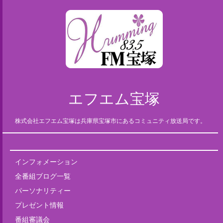
エフエム宝塚
株式会社エフエム宝塚は兵庫県宝塚市にあるコミュニティ放送局です。
インフォメーション
全番組ブログ一覧
パーソナリティー
プレゼント情報
番組審議会