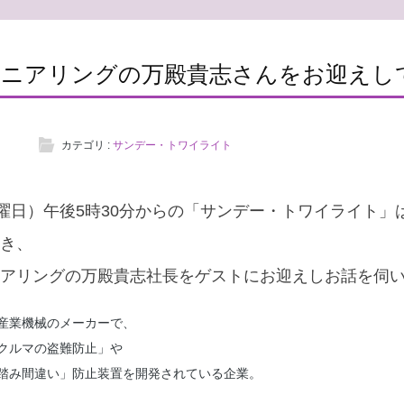
ジニアリングの万殿貴志さんをお迎えし
カテゴリ :
サンデー・トワイライト
日曜日）午後5時30分からの「サンデー・トワイライト」
き、
アリングの万殿貴志社長をゲストにお迎えしお話を伺
産業機械のメーカーで、
クルマの盗難防止」や
踏み間違い」防止装置を開発されている企業。