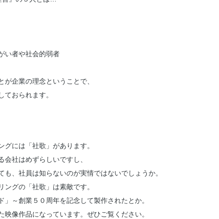
がい者や社会的弱者
とが企業の理念ということで、
しておられます。
ングには「社歌」があります。
る会社はめずらしいですし、
ても、社員は知らないのが実情ではないでしょうか。
リングの「社歌」は素敵です。
ド」～創業５０周年を記念して製作されたとか。
た映像作品になっています。ぜひご覧ください。