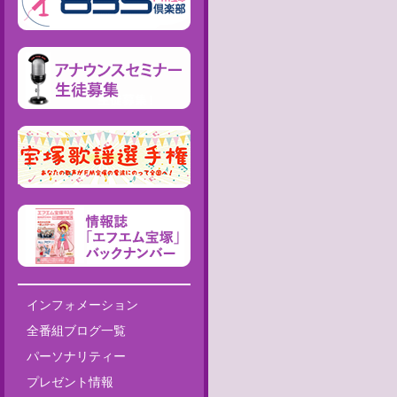
インフォメーション
全番組ブログ一覧
パーソナリティー
プレゼント情報