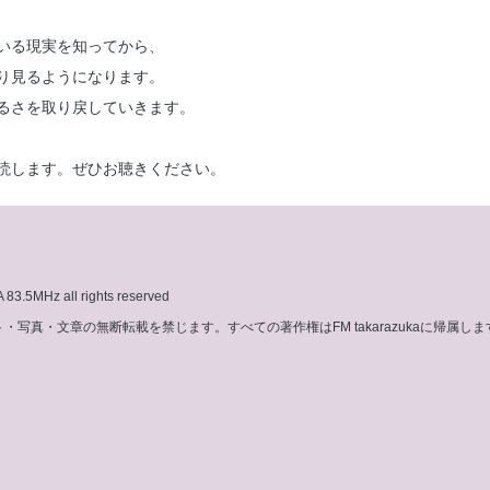
いる現実を知ってから、
り見るようになります。
るさを取り戻していきます。
読します。ぜひお聴きください。
3.5MHz all rights reserved
写真・文章の無断転載を禁じます。すべての著作権はFM takarazukaに帰属しま