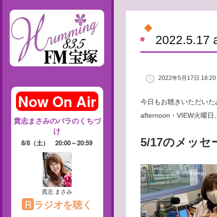
2022.5.1
2022年5月17日 18:20
今日もお聴きいただいた
afternoon・VIE
5/17のメ