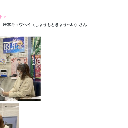
ト＞
 庄本キョウヘイ（しょうもときょうへい）さん