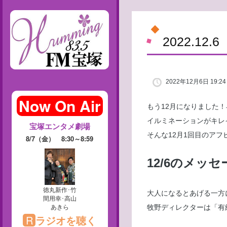
2022.12.
2022年12月6日 19:24
もう12月になりました
イルミネーションがキレ
そんな12月1回目のアフ
12/6のメッ
大人になるとあげる一方
牧野ディレクターは「有