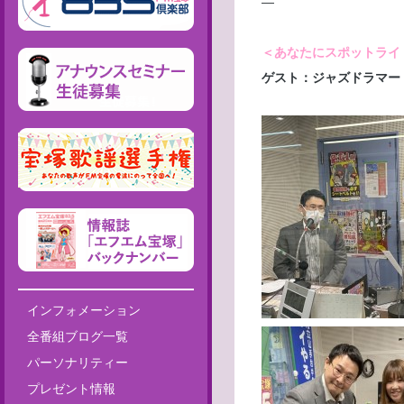
—
＜あなたにスポットライ
ゲスト：ジャズドラマー
インフォメーション
全番組ブログ一覧
パーソナリティー
プレゼント情報