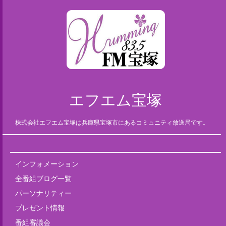
エフエム宝塚
株式会社エフエム宝塚は兵庫県宝塚市にあるコミュニティ放送局です。
インフォメーション
全番組ブログ一覧
パーソナリティー
プレゼント情報
番組審議会