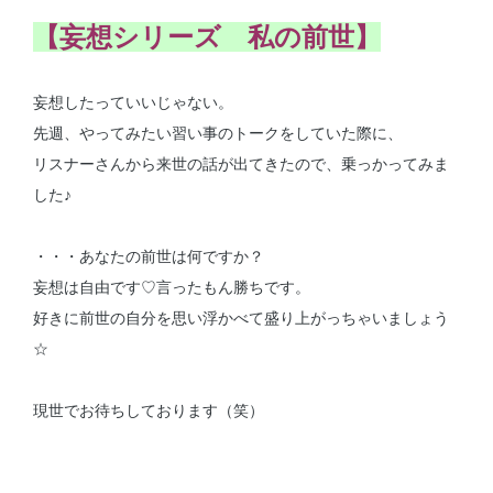
【妄想シリーズ 私の前世】
妄想したっていいじゃない。
先週、やってみたい習い事のトークをしていた際に、
リスナーさんから来世の話が出てきたので、乗っかってみま
した♪
・・・あなたの前世は何ですか？
妄想は自由です♡言ったもん勝ちです。
好きに前世の自分を思い浮かべて盛り上がっちゃいましょう
☆
現世でお待ちしております（笑）