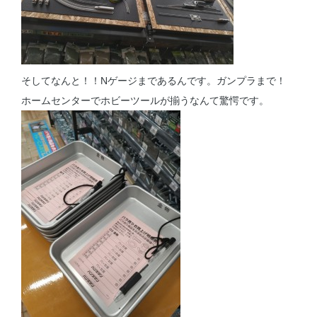
そしてなんと！！Nゲージまであるんです。ガンプラまで！
ホームセンターでホビーツールが揃うなんて驚愕です。