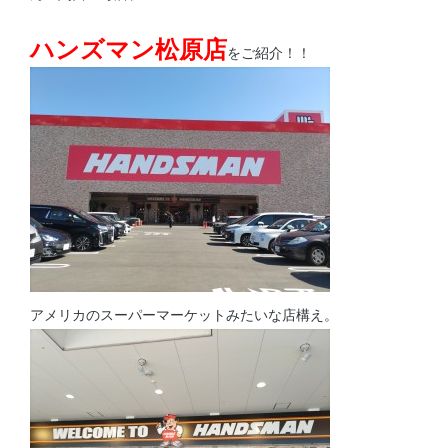
ハンズマン松原店
をご紹介！！
アメリカのスーパーマーケットみたいな店構え。