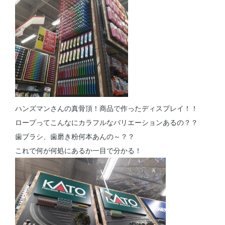
ハンズマンさんの真骨頂！商品で作ったディスプレイ！！
ロープってこんなにカラフルなバリエーションあるの？？
歯ブラシ、歯磨き粉何本あんの～？？
これで何が何処にあるか一目で分かる！