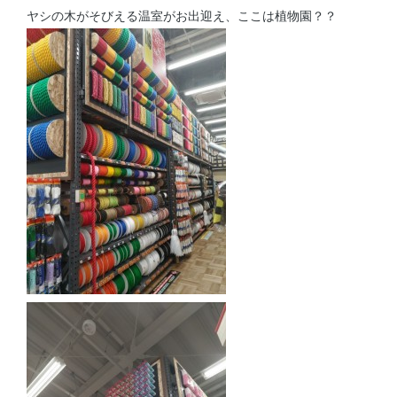
ヤシの木がそびえる温室がお出迎え、ここは植物園？？