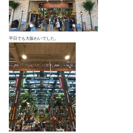
平日でも大賑わいでした。