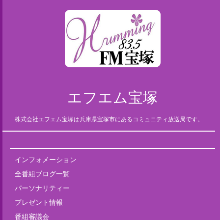
エフエム宝塚
株式会社エフエム宝塚は兵庫県宝塚市にあるコミュニティ放送局です。
インフォメーション
全番組ブログ一覧
パーソナリティー
プレゼント情報
番組審議会