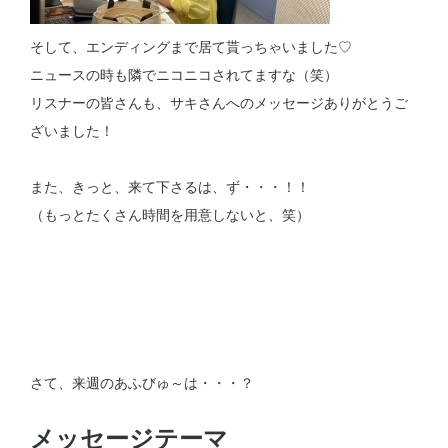
そして、エンディングまで居て貰っちゃいました♡
ニュースの時も隣でニコニコされてますな（笑）
リスナーの皆さんも、サキさんへのメッセージありがとうご
ざいました！
また、きっと、来て下さるは、ず・・・！！
（もっとたくさん時間を用意しないと、笑）
さて、来週のあふびゅ～は・・・？
メッセージテーマ