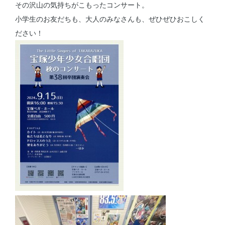
その沢山の気持ちがこもったコンサート。
小学生のお友だちも、大人のみなさんも、ぜひぜひおこしく
ださい！