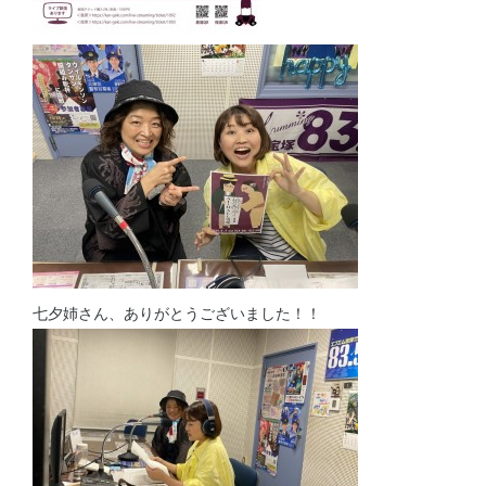
七夕姉さん、ありがとうございました！！