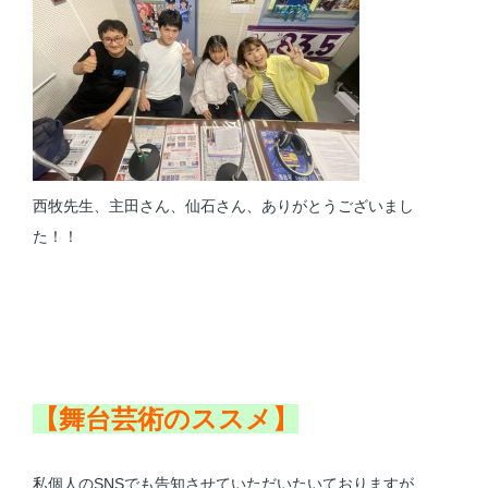
西牧先生、主田さん、仙石さん、ありがとうございまし
た！！
【舞台芸術のススメ】
私個人のSNSでも告知させていただいたいておりますが、