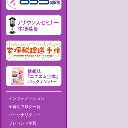
インフォメーション
全番組ブログ一覧
パーソナリティー
プレゼント情報