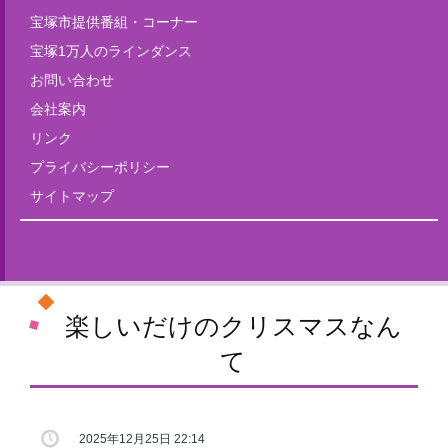
宝塚市提供番組・コーナー
宝塚1万人のラインダンス
お問い合わせ
会社案内
リンク
プライバシーポリシー
サイトマップ
Tweets by fm835
楽しいだけのクリスマスなん
て
2025年12月25日 22:14