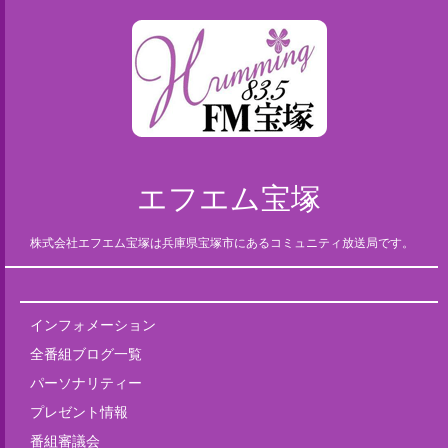
エフエム宝塚
株式会社エフエム宝塚は兵庫県宝塚市にあるコミュニティ放送局です。
インフォメーション
全番組ブログ一覧
パーソナリティー
プレゼント情報
番組審議会