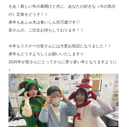
さあ！新しい年の幕開けと共に、あなたの好きな（今の気分
の）定食をどうぞ！！
来年もあふゅ木は食いしん坊万歳です♡
皆さんの、ご注文お待ちしております！！
今年もリスナーの皆さんには大変お世話になりました！！
来年もどうぞよろしくお願いいたします☆
2026年が皆さんにとってさらに実り多い年となりますように
♪