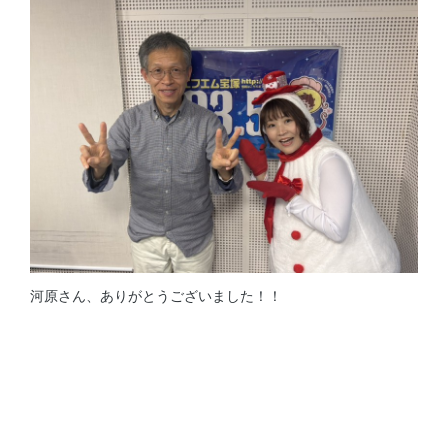
河原さん、ありがとうございました！！