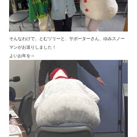
そんなわけで、とむツリーと、サポーターさん、ゆみスノー
マンがお送りしました！
よいお年を～