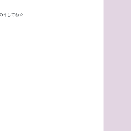
のうしてね☆