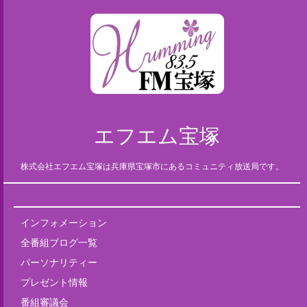
エフエム宝塚
株式会社エフエム宝塚は兵庫県宝塚市にあるコミュニティ放送局です。
インフォメーション
全番組ブログ一覧
パーソナリティー
プレゼント情報
番組審議会