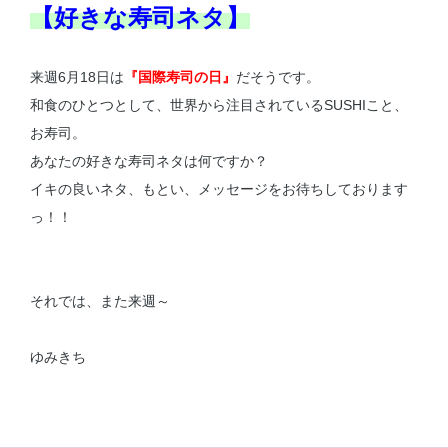
【好きな寿司ネタ】
来週6月18日は
『国際寿司の日』
だそうです。
和食のひとつとして、世界から注目されているSUSHIこと、
お寿司。
あなたの好きな寿司ネタは何ですか？
イキの良いネタ、もとい、メッセージをお待ちしております
っ！！
それでは、また来週～
ゆみきち