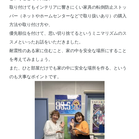
取り付けてもインテリアに響きにくい家具の転倒防止ストッ
パー（ネットやホームセンターなどで取り扱いあり）の購入
方法や取り付け方や、
優先順位を付けて、思い切り捨てるというミニマリズムのス
スメといったお話をいただきました。
耐震性のある家に住むこと、家の中を安全な場所にすること
を考えてみましょう。
また、ひと部屋だけでも家の中に安全な場所を作る、という
のも大事なポイントです。