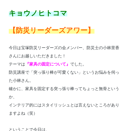
キョウノヒトコマ
【防災リーダーズアワー】
今日は宝塚防災リーダーズの会メンバー、防災士の小林里香
さんにお越しいただきました！
テーマは
『家具の固定について』
でした。
防災講座で「突っ張り棒が可愛くない」というお悩みを伺っ
た小林さん。
確かに、家具を固定する突っ張り棒ってちょっと無骨という
か、
インテリア的にはスタイリッシュとは言えないところがあり
ますよね（笑）
ということで今日は、