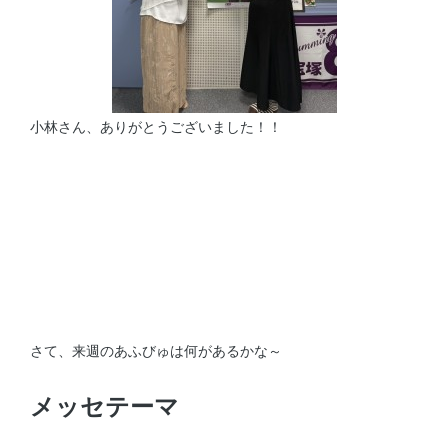
小林さん、ありがとうございました！！
さて、来週のあふびゅは何があるかな～
メッセテーマ