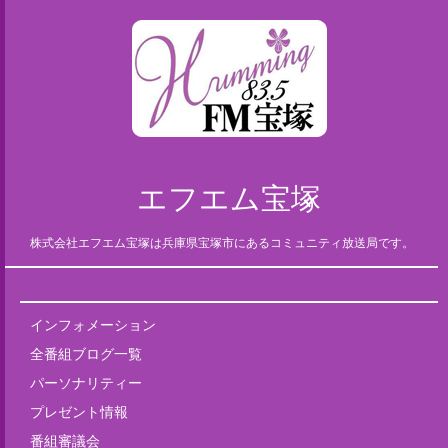
エフエム宝塚
株式会社エフエム宝塚は兵庫県宝塚市にあるコミュニティ放送局です。
インフォメーション
全番組ブログ一覧
パーソナリティー
プレゼント情報
番組審議会