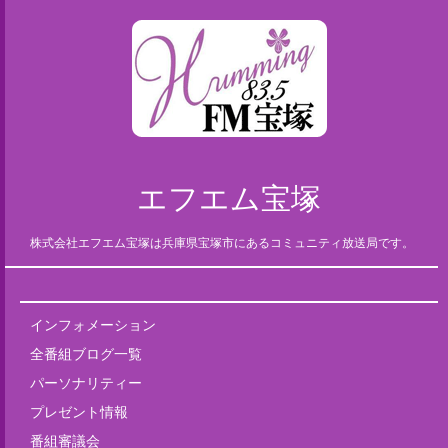
エフエム宝塚
株式会社エフエム宝塚は兵庫県宝塚市にあるコミュニティ放送局です。
インフォメーション
全番組ブログ一覧
パーソナリティー
プレゼント情報
番組審議会