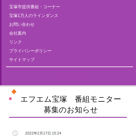
宝塚市提供番組・コーナー
宝塚1万人のラインダンス
お問い合わせ
会社案内
リンク
プライバシーポリシー
サイトマップ
Tweets by fm835
エフエム宝塚 番組モニター
募集のお知らせ
2022年2月17日 15:24