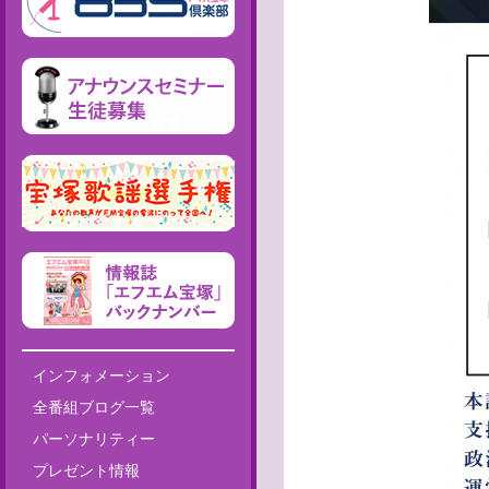
インフォメーション
全番組ブログ一覧
パーソナリティー
プレゼント情報