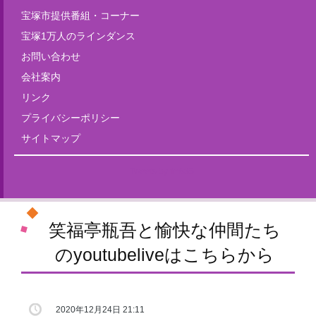
宝塚市提供番組・コーナー
宝塚1万人のラインダンス
お問い合わせ
会社案内
リンク
プライバシーポリシー
サイトマップ
Tweets by fm835
笑福亭瓶吾と愉快な仲間たち
のyoutubeliveはこちらから
2020年12月24日 21:11