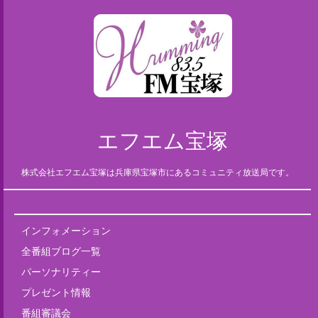
エフエム宝塚
株式会社エフエム宝塚は兵庫県宝塚市にあるコミュニティ放送局です。
インフォメーション
全番組ブログ一覧
パーソナリティー
プレゼント情報
番組審議会