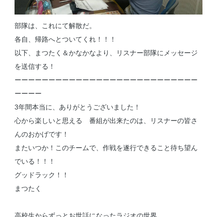
部隊は、これにて解散だ。
各自、帰路へとついてくれ！！！
以下、まつたく＆かなかなより、リスナー部隊にメッセージ
を送信する！
ーーーーーーーーーーーーーーーーーーーーーーーーーーー
ーーーー
3年間本当に、ありがとうございました！
心から楽しいと思える 番組が出来たのは、リスナーの皆さ
んのおかげです！
またいつか！このチームで、作戦を遂行できること待ち望ん
でいる！！！
グッドラック！！
まつたく
高校生からずっとお世話になったラジオの世界。