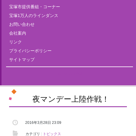
宝塚市提供番組・コーナー
宝塚1万人のラインダンス
お問い合わせ
会社案内
リンク
プライバシーポリシー
サイトマップ
Tweets by fm835
夜マンデー上陸作戦！
2016年3月28日 23:09
カテゴリ :
トピックス