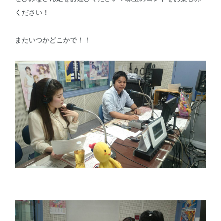
ください！
またいつかどこかで！！