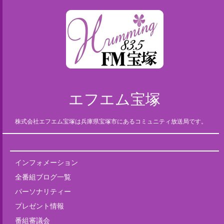
エフエム宝塚
株式会社エフエム宝塚は兵庫県宝塚市にあるコミュニティ放送局です。
インフォメーション
全番組ブログ一覧
パーソナリティー
プレゼント情報
番組審議会