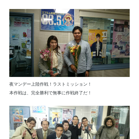
夜マンデー上陸作戦！ラストミッション！
本作戦は、完全勝利で無事に作戦終了だ！