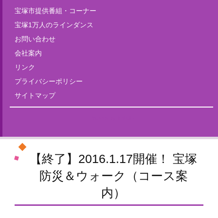
宝塚市提供番組・コーナー
宝塚1万人のラインダンス
お問い合わせ
会社案内
リンク
プライバシーポリシー
サイトマップ
Tweets by fm835
【終了】2016.1.17開催！ 宝塚
防災＆ウォーク（コース案
内）