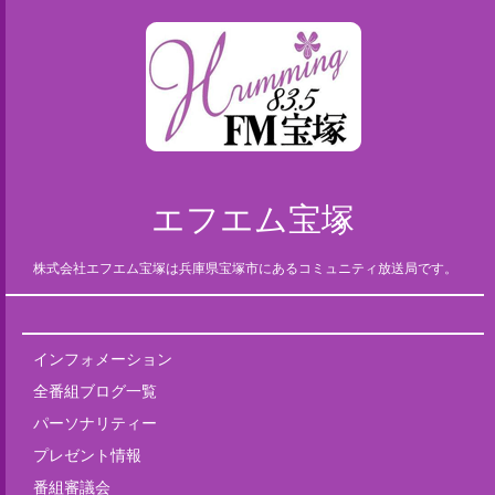
エフエム宝塚
株式会社エフエム宝塚は兵庫県宝塚市にあるコミュニティ放送局です。
インフォメーション
全番組ブログ一覧
パーソナリティー
プレゼント情報
番組審議会