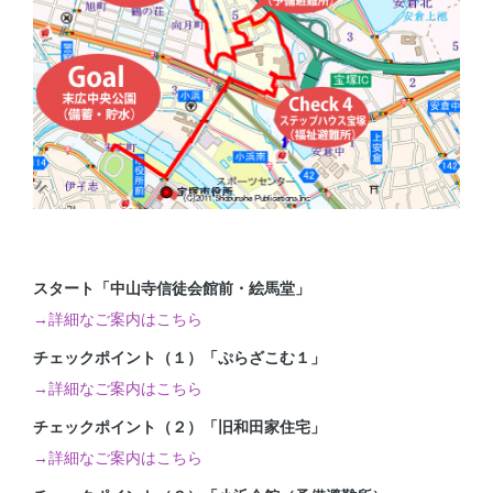
スタート「中山寺信徒会館前・絵馬堂」
→詳細なご案内はこちら
チェックポイント（１）「ぷらざこむ１」
→詳細なご案内はこちら
チェックポイント（２）「旧和田家住宅」
→詳細なご案内はこちら