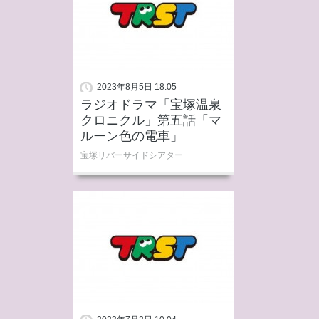
2023年8月5日 18:05
ラジオドラマ「宝塚温泉
クロニクル」第五話「マ
ルーン色の電車」
宝塚リバーサイドシアター