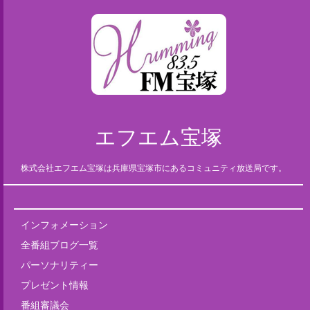
エフエム宝塚
株式会社エフエム宝塚は兵庫県宝塚市にあるコミュニティ放送局です。
インフォメーション
全番組ブログ一覧
パーソナリティー
プレゼント情報
番組審議会