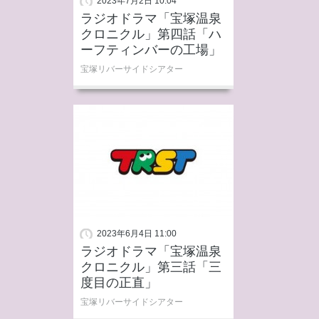
2023年7月2日 10:04
ラジオドラマ「宝塚温泉
クロニクル」第四話「ハ
ーフティンバーの工場」
宝塚リバーサイドシアター
2023年6月4日 11:00
ラジオドラマ「宝塚温泉
クロニクル」第三話「三
度目の正直」
宝塚リバーサイドシアター