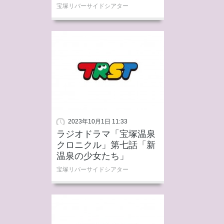
宝塚リバーサイドシアター
2023年10月1日 11:33
ラジオドラマ「宝塚温泉
クロニクル」第七話「新
温泉の少女たち」
宝塚リバーサイドシアター