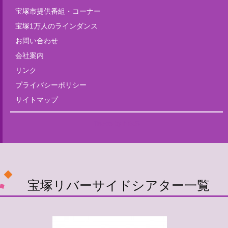
宝塚市提供番組・コーナー
宝塚1万人のラインダンス
お問い合わせ
会社案内
リンク
プライバシーポリシー
サイトマップ
Tweets by fm835
宝塚リバーサイドシアター
一覧