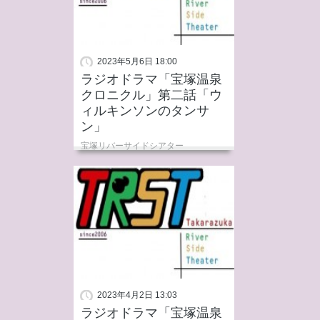
2023年5月6日 18:00
ラジオドラマ「宝塚温泉
クロニクル」第二話「ウ
ィルキンソンのタンサ
ン」
宝塚リバーサイドシアター
2023年4月2日 13:03
ラジオドラマ「宝塚温泉