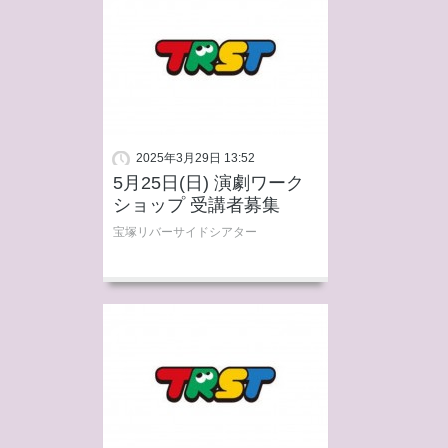
2025年3月29日 13:52
5月25日(日) 演劇ワーク
ショップ 受講者募集
宝塚リバーサイドシアター