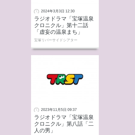
2024年3月3日 12:30
ラジオドラマ「宝塚温泉
クロニクル」第十二話
「虚妄の温泉まち」
宝塚リバーサイドシアター
2023年11月5日 09:37
ラジオドラマ「宝塚温泉
クロニクル」第八話「二
人の男」