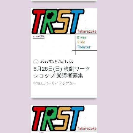
2023年5月7日 16:00
5月28日(日) 演劇ワーク
ショップ 受講者募集
宝塚リバーサイドシアター