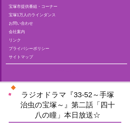
宝塚市提供番組・コーナー
宝塚1万人のラインダンス
お問い合わせ
会社案内
リンク
プライバシーポリシー
サイトマップ
Tweets by fm835
ラジオドラマ『33-52～手塚
治虫の宝塚～』第二話「四十
八の瞳」本日放送☆