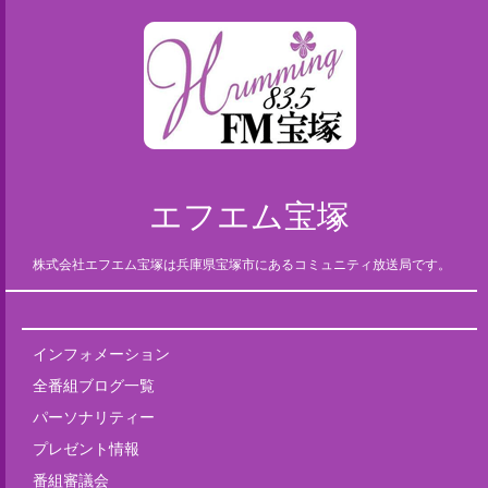
エフエム宝塚
株式会社エフエム宝塚は兵庫県宝塚市にあるコミュニティ放送局です。
インフォメーション
全番組ブログ一覧
パーソナリティー
プレゼント情報
番組審議会