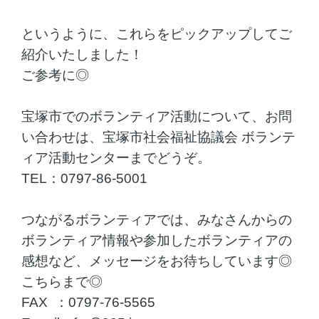
というように、これらをピックアップしてご
紹介いたしました！
ご参考に◎
宝塚市でのボランティア活動について、お問
い合わせは、宝塚市社会福祉協議会 ボランテ
ィア活動センターまでどうぞ。
TEL：0797-86-5001
つながるボランティアでは、みなさんからの
ボランティア情報や参加したボランティアの
感想など、メッセージをお待ちしています◎
こちらまで◎
FAX ：0797-76-5565