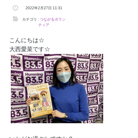
2022年2月27日 11:31
カテゴリ :
つながるボラン
ティア
こんにちは☆
大西愛菜です☆