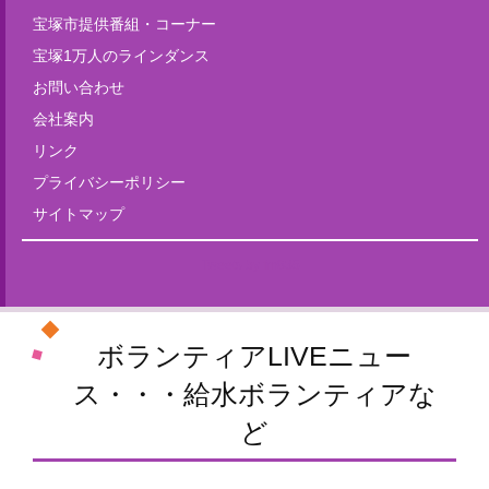
宝塚市提供番組・コーナー
宝塚1万人のラインダンス
お問い合わせ
会社案内
リンク
プライバシーポリシー
サイトマップ
Tweets by fm835
ボランティアLIVEニュー
ス・・・給水ボランティアな
ど