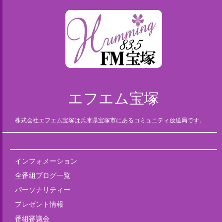
エフエム宝塚
株式会社エフエム宝塚は兵庫県宝塚市にあるコミュニティ放送局です。
インフォメーション
全番組ブログ一覧
パーソナリティー
プレゼント情報
番組審議会