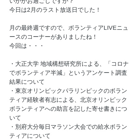
いかがお過ごしですか？
今日は2月のラスト放送日でした！
月の最終週ですので、ボランティアLIVEニュ
ースのコーナーがありましたね！
今回は・・・
・大正大学 地域構想研究所による、「コロナ
でボランティア半減」というアンケート調査
結果について
・東京オリンピックパラリンピックのボラン
ティア経験者有志による、北京オリンピック
ボランティアへの助言を記した寄せ書きにつ
いて
・別府大分毎日マラソン大会での給水ボラン
ティアについて