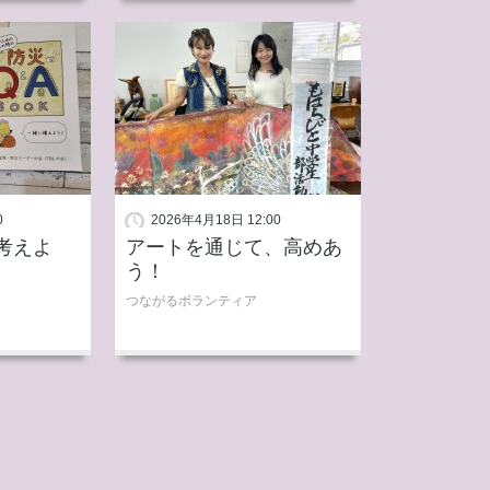
0
2026年4月18日 12:00
考えよ
アートを通じて、高めあ
う！
つながるボランティア