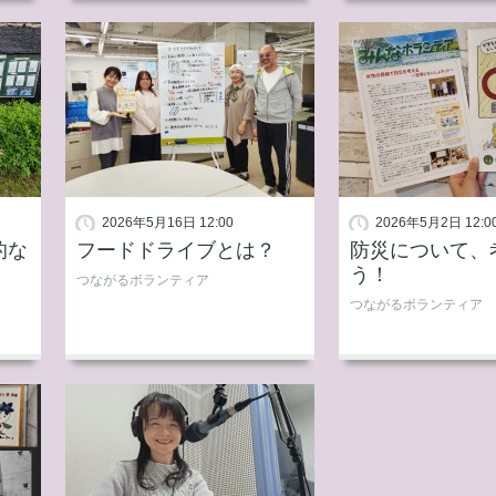
2026年5月16日 12:00
2026年5月2日 12:0
的な
フードドライブとは？
防災について、
う！
つながるボランティア
つながるボランティア