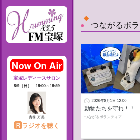
つながるボラ
2026年8月1日 12:00
動物たちを守れ！！
つながるボランティア