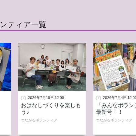
ンティア
一覧
2026年7月18日 12:00
2026年7月4日 12:0
おはなしづくりを楽しも
「みんなボラン
う♪
最新号！！
つながるボランティア
つながるボランティア