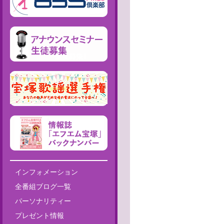
インフォメーション
全番組ブログ一覧
パーソナリティー
プレゼント情報