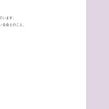
ています。
いる会とのこと。