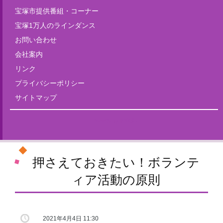
宝塚市提供番組・コーナー
宝塚1万人のラインダンス
お問い合わせ
会社案内
リンク
プライバシーポリシー
サイトマップ
Tweets by fm835
押さえておきたい！ボランテ
ィア活動の原則
2021年4月4日 11:30