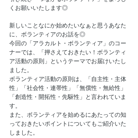
くお願いいたします◎
新しいことなにか始めたいなぁと思うあなた
に、ボランティアのお話を◎
今回の「アラカルト・ボランティア」のコー
ナーでは、「押さえておきたい！ボランティ
ア活動の原則」というテーマでお届けいたし
ました。
ボランティア活動の原則は、「自主性・主体
性」「社会性・連帯性」「無償性・無給性」
「創造性・開拓性・先駆性」と言われていま
す。
また、ボランティアを始めるにあたっての知
っておきたいポイントについてもご紹介いた
しました。