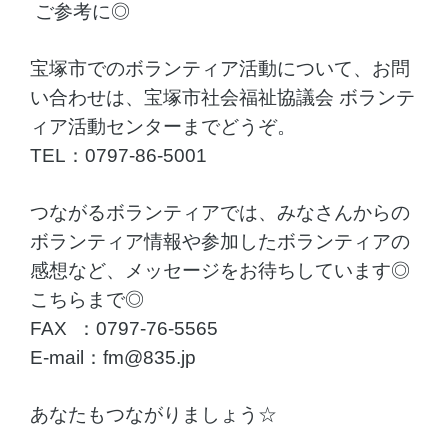
ご参考に◎
宝塚市でのボランティア活動について、お問
い合わせは、宝塚市社会福祉協議会 ボランテ
ィア活動センターまでどうぞ。
TEL：0797-86-5001
つながるボランティアでは、みなさんからの
ボランティア情報や参加したボランティアの
感想など、メッセージをお待ちしています◎
こちらまで◎
FAX ：0797-76-5565
E-mail：fm@835.jp
あなたもつながりましょう☆