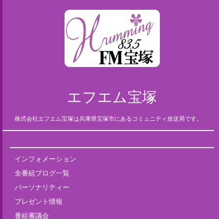
エフエム宝塚
株式会社エフエム宝塚は兵庫県宝塚市にあるコミュニティ放送局です。
インフォメーション
全番組ブログ一覧
パーソナリティー
プレゼント情報
番組審議会